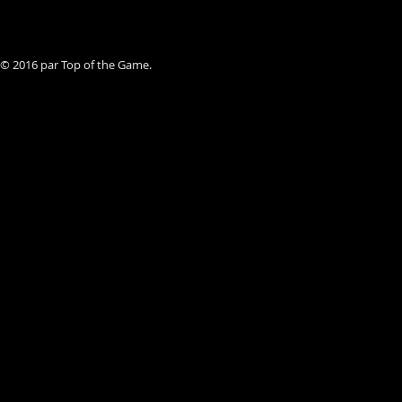
© 2016 par Top of the Game.